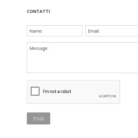
CONTATTI
Invia